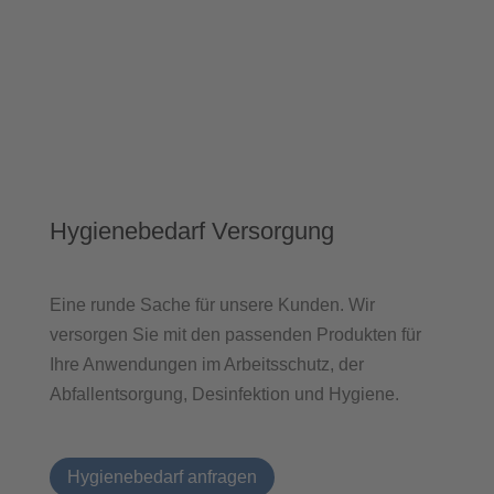
Hygienebedarf Versorgung
Eine runde Sache für unsere Kunden. Wir
versorgen Sie mit den passenden Produkten für
Ihre Anwendungen im Arbeitsschutz, der
Abfallentsorgung, Desinfektion und Hygiene.
Hygienebedarf anfragen