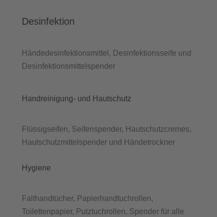
Desinfektion
Händedesinfektionsmittel, Desinfektionsseife und
Desinfektionsmittelspender
Handreinigung- und Hautschutz
Flüssigseifen, Seifenspender, Hautschutzcremes,
Hautschutzmittelspender und Händetrockner
Hygiene
Falthandtücher, Papierhandtuchrollen,
Toilettenpapier, Putztuchrollen, Spender für alle