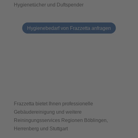
Hygienetücher und Duftspender
Hygienebedarf von Frazzetta anfragen
Frazzetta bietet Ihnen professionelle
Gebäudereinigung und weitere
Reiningungsservices Regionen Böblingen,
Herrenberg und Stuttgart