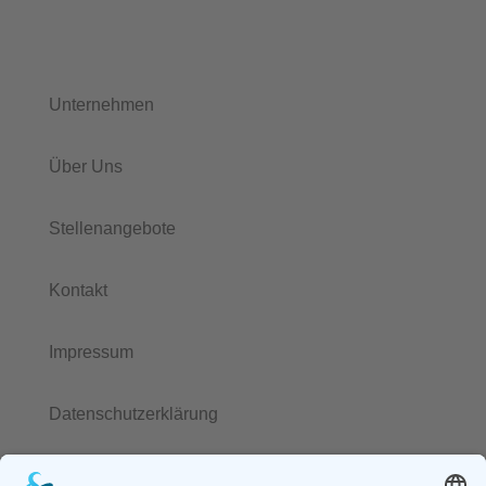
Unternehmen
Über Uns
Stellenangebote
Kontakt
Impressum
Datenschutzerklärung
Services